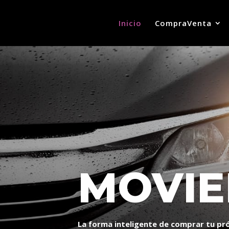
Inicio
CompraVenta
MOVIE
La forma inteligente de comprar tu pr