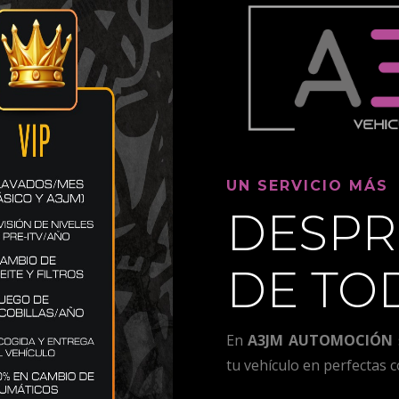
UN SERVICIO MÁS
DESPR
DE TO
En
A3JM AUTOMOCIÓN
tu vehículo en perfectas c