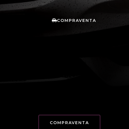
COMPRAVENTA
COMPRAVENTA