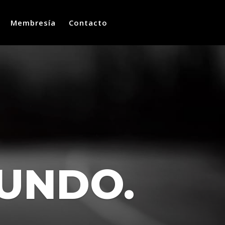
Membresía
Contacto
UNDO.