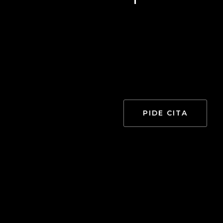
PIDE CITA