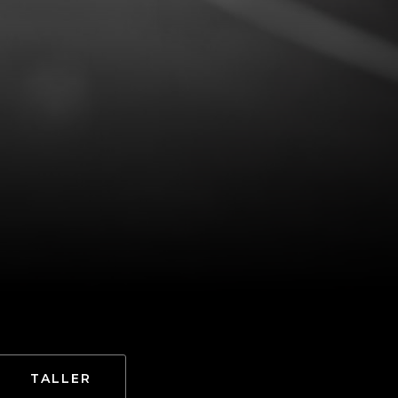
TALLER