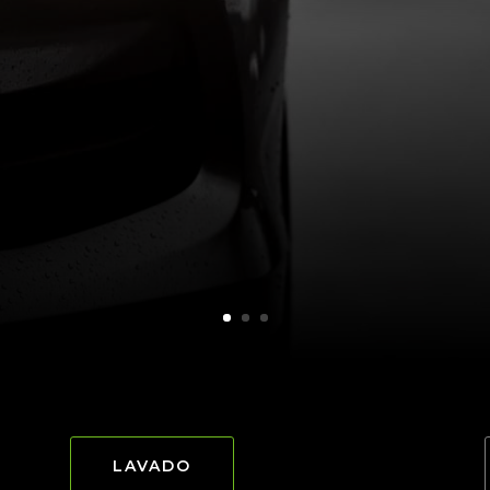
LAVADO