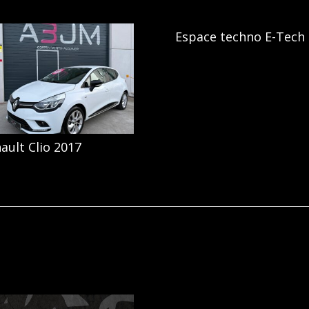
Espace techno E-Tech
ault Clio 2017