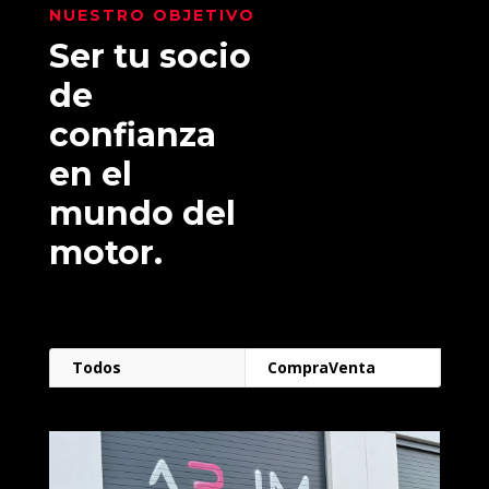
NUESTRO OBJETIVO
Ser tu socio
de
confianza
en el
mundo del
motor.
Todos
CompraVenta