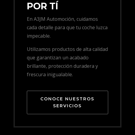
POR TÍ
En A3JM Automoción, cuidamos
cada detalle para que tu coche luzca
impecable.
Utilizamos productos de alta calidad
que garantizan un acabado
brillante, protección duradera y
frescura inigualable.
CONOCE NUESTROS
SERVICIOS