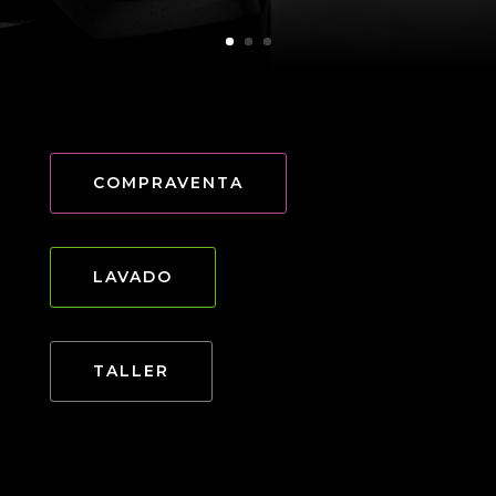
COMPRAVENTA
LAVADO
TALLER