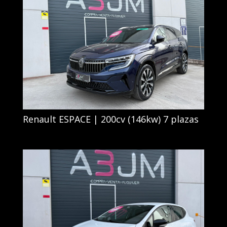
Renault ESPACE | 200cv (146kw) 7 plazas