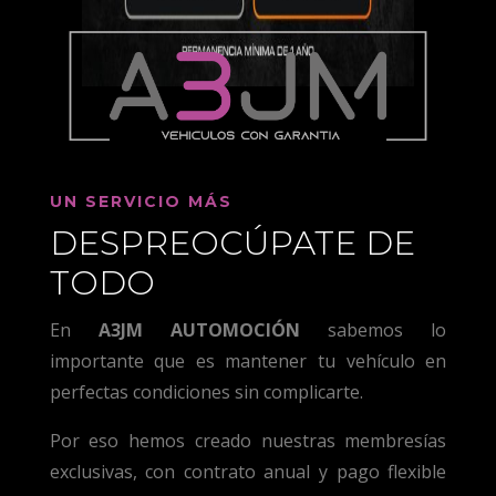
UN SERVICIO MÁS
DESPREOCÚPATE DE
TODO
En
A3JM AUTOMOCIÓN
sabemos lo
importante que es mantener tu vehículo en
perfectas condiciones sin complicarte.
Por eso hemos creado nuestras membresías
exclusivas, con contrato anual y pago flexible