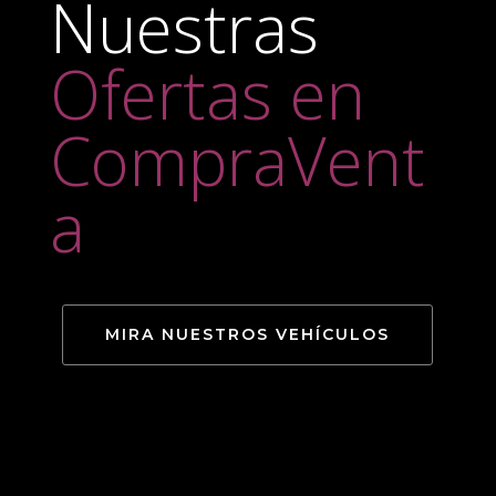
Nuestras
Ofertas en
CompraVent
a
MIRA NUESTROS VEHÍCULOS