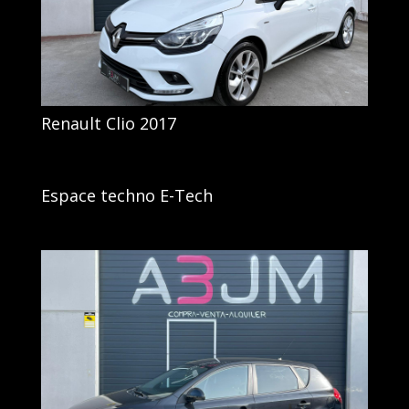
Renault Clio 2017
Espace techno E-Tech