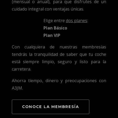
(mensual o anual), para que disfrutes de un
cuidado integral con ventajas únicas.
Elige entre
dos planes
:
Plan Básico
Plan VIP
Con cualquiera de nuestras membresías
tendrás la tranquilidad de saber que tu coche
está siempre limpio, seguro y listo para la
carretera.
Ahorra tiempo, dinero y preocupaciones con
A3JM.
CONOCE LA MEMBRESÍA