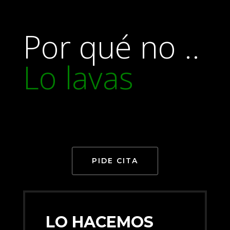
Por qué no ..
Lo lavas
PIDE CITA
LO HACEMOS