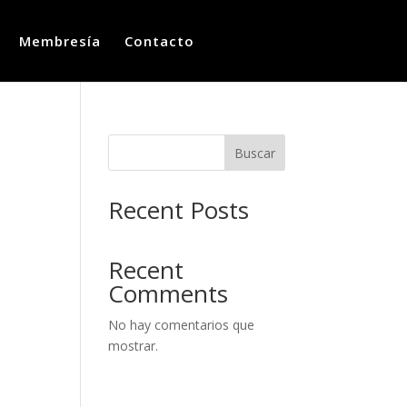
Membresía
Contacto
Buscar
Recent Posts
Recent
Comments
No hay comentarios que
mostrar.