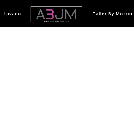
Lavado
Taller By Motrio