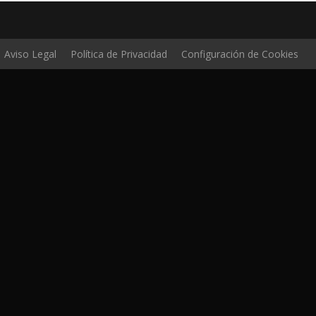
Aviso Legal
Política de Privacidad
Configuración de Cookies