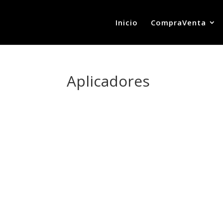
Inicio
CompraVenta
Aplicadores