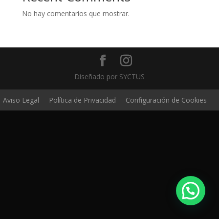
No hay comentarios que mostrar.
Diseñado por SYCTUS
Aviso Legal
Política de Privacidad
Configuración de Cookies