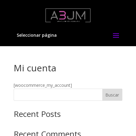
Seleccionar página
Mi cuenta
[woocommerce_my_account]
Buscar
Recent Posts
Recent Comments