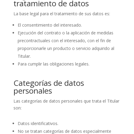
tratamiento de datos
La base legal para el tratamiento de sus datos es:
El consentimiento del interesado.
Ejecución del contrato o la aplicación de medidas
precontractuales con el interesado, con el fin de
proporcionarle un producto o servicio adquirido al
Titular.
Para cumplir las obligaciones legales.
Categorías de datos
personales
Las categorías de datos personales que trata el Titular
son:
Datos identificativos.
No se tratan categorías de datos especialmente