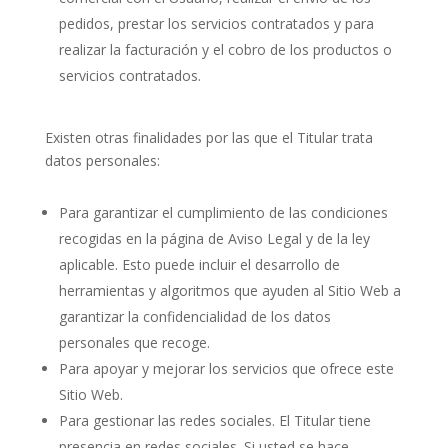
pedidos, prestar los servicios contratados y para
realizar la facturación y el cobro de los productos o
servicios contratados.
Existen otras finalidades por las que el Titular trata
datos personales:
Para garantizar el cumplimiento de las condiciones
recogidas en la página de Aviso Legal y de la ley
aplicable. Esto puede incluir el desarrollo de
herramientas y algoritmos que ayuden al Sitio Web a
garantizar la confidencialidad de los datos
personales que recoge.
Para apoyar y mejorar los servicios que ofrece este
Sitio Web.
Para gestionar las redes sociales. El Titular tiene
presencia en redes sociales. Si usted se hace