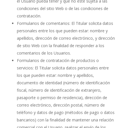
el Usuario pueda tener y que no esté sujeta a las
condiciones del sitio Web o de las condiciones de
contratación.
Formularios de comentarios: El Titular solicita datos
personales entre los que pueden estar: nombre y
apellidos, dirección de correo electrónico, y dirección
de sitio Web con la finalidad de responder a los
comentarios de los Usuarios.
Formularios de contratación de productos o
servicios: El Titular solicita datos personales entre
los que pueden estar: nombre y apellidos,
documento de identidad (número de identificación
fiscal, número de identificación de extranjero,
pasaporte o permiso de residencia), dirección de
correo electrónico, dirección postal, número de
teléfono y datos de pago (métodos de pago o datos
bancarios) con la finalidad de mantener una relación
comercial con el Usuario, realizar el envío de los