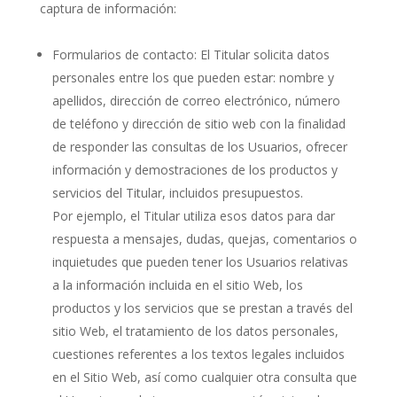
captura de información:
Formularios de contacto: El Titular solicita datos
personales entre los que pueden estar: nombre y
apellidos, dirección de correo electrónico, número
de teléfono y dirección de sitio web con la finalidad
de responder las consultas de los Usuarios, ofrecer
información y demostraciones de los productos y
servicios del Titular, incluidos presupuestos.
Por ejemplo, el Titular utiliza esos datos para dar
respuesta a mensajes, dudas, quejas, comentarios o
inquietudes que pueden tener los Usuarios relativas
a la información incluida en el sitio Web, los
productos y los servicios que se prestan a través del
sitio Web, el tratamiento de los datos personales,
cuestiones referentes a los textos legales incluidos
en el Sitio Web, así como cualquier otra consulta que