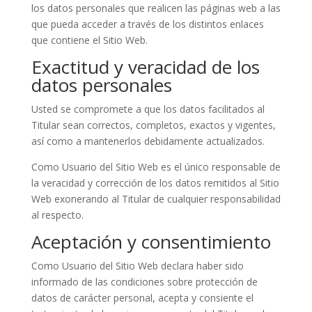
los datos personales que realicen las páginas web a las
que pueda acceder a través de los distintos enlaces
que contiene el Sitio Web.
Exactitud y veracidad de los
datos personales
Usted se compromete a que los datos facilitados al
Titular sean correctos, completos, exactos y vigentes,
así como a mantenerlos debidamente actualizados.
Como Usuario del Sitio Web es el único responsable de
la veracidad y corrección de los datos remitidos al Sitio
Web exonerando al Titular de cualquier responsabilidad
al respecto.
Aceptación y consentimiento
Como Usuario del Sitio Web declara haber sido
informado de las condiciones sobre protección de
datos de carácter personal, acepta y consiente el