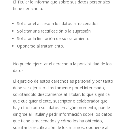
El Titular le informa que sobre sus datos personales
tiene derecho a:
Solicitar el acceso a los datos almacenados.
Solicitar una rectificación o la supresión.
Solicitar la limitación de su tratamiento.
Oponerse al tratamiento.
No puede ejercitar el derecho a la portabilidad de los
datos.
El ejercicio de estos derechos es personal y por tanto
debe ser ejercido directamente por el interesado,
solicitándolo directamente al Titular, lo que significa
que cualquier cliente, suscriptor o colaborador que
haya facilitado sus datos en algún momento, puede
dirigirse al Titular y pedir información sobre los datos
que tiene almacenados y cómo los ha obtenido,
solicitar la rectificación de los mismos, oponerse al