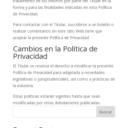
tratamiento de los mismos por parte del Titular en la
forma y para las finalidades indicadas en esta Política
de Privacidad.
Para contactar con el Titular, suscribirse a un boletín o
realizar comentarios en este sitio Web tiene que
aceptar la presente Política de Privacidad.
Cambios en la Política de
Privacidad
El Titular se reserva el derecho a modificar la presente
Política de Privacidad para adaptarla a novedades
legislativas o jurisprudenciales, así como a prácticas de
la industria.
Estas políticas estarán vigentes hasta que sean
modificadas por otras debidamente publicadas.
Buscar