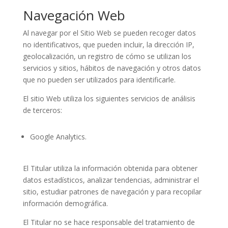
Navegación Web
Al navegar por el Sitio Web se pueden recoger datos
no identificativos, que pueden incluir, la dirección IP,
geolocalización, un registro de cómo se utilizan los
servicios y sitios, hábitos de navegación y otros datos
que no pueden ser utilizados para identificarle.
El sitio Web utiliza los siguientes servicios de análisis
de terceros:
Google Analytics.
El Titular utiliza la información obtenida para obtener
datos estadísticos, analizar tendencias, administrar el
sitio, estudiar patrones de navegación y para recopilar
información demográfica.
El Titular no se hace responsable del tratamiento de