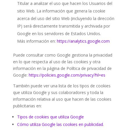
Titular a analizar el uso que hacen los Usuarios del
sitio Web. La información que genera la cookie
acerca del uso del sitio Web (incluyendo la dirección
IP) será directamente transmitida y archivada por
Google en los servidores de Estados Unidos.
Más información en:
https://analytics.google.com
Puede consultar como Google gestiona la privacidad
en lo que respecta al uso de las cookies y otra
información en la página de Política de privacidad de
Google:
https://policies.google.com/privacy?hl=es
También puede ver una lista de los tipos de cookies
que utiliza Google y sus colaboradores y toda la
información relativa al uso que hacen de las cookies
publicitarias en:
Tipos de cookies que utiliza Google
Cómo utiliza Google las cookies en publicidad
.