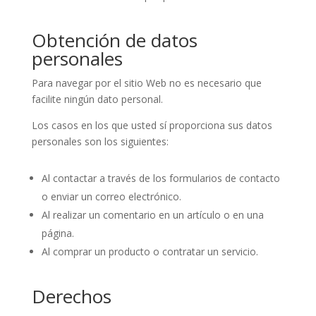
Obtención de datos
personales
Para navegar por el sitio Web no es necesario que
facilite ningún dato personal.
Los casos en los que usted sí proporciona sus datos
personales son los siguientes:
Al contactar a través de los formularios de contacto
o enviar un correo electrónico.
Al realizar un comentario en un artículo o en una
página.
Al comprar un producto o contratar un servicio.
Derechos