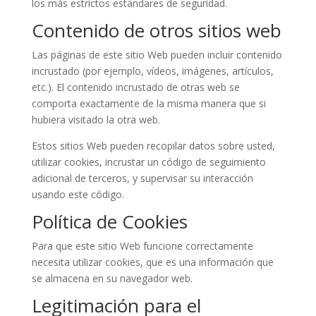
los más estrictos estándares de seguridad.
Contenido de otros sitios web
Las páginas de este sitio Web pueden incluir contenido
incrustado (por ejemplo, vídeos, imágenes, artículos,
etc.). El contenido incrustado de otras web se
comporta exactamente de la misma manera que si
hubiera visitado la otra web.
Estos sitios Web pueden recopilar datos sobre usted,
utilizar cookies, incrustar un código de seguimiento
adicional de terceros, y supervisar su interacción
usando este código.
Política de Cookies
Para que este sitio Web funcione correctamente
necesita utilizar cookies, que es una información que
se almacena en su navegador web.
Legitimación para el