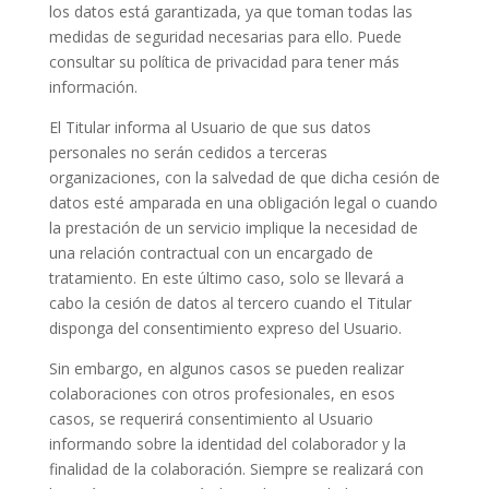
los datos está garantizada, ya que toman todas las
medidas de seguridad necesarias para ello. Puede
consultar su política de privacidad para tener más
información.
El Titular informa al Usuario de que sus datos
personales no serán cedidos a terceras
organizaciones, con la salvedad de que dicha cesión de
datos esté amparada en una obligación legal o cuando
la prestación de un servicio implique la necesidad de
una relación contractual con un encargado de
tratamiento. En este último caso, solo se llevará a
cabo la cesión de datos al tercero cuando el Titular
disponga del consentimiento expreso del Usuario.
Sin embargo, en algunos casos se pueden realizar
colaboraciones con otros profesionales, en esos
casos, se requerirá consentimiento al Usuario
informando sobre la identidad del colaborador y la
finalidad de la colaboración. Siempre se realizará con