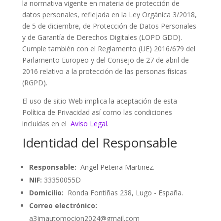
la normativa vigente en materia de protección de
datos personales, reflejada en la Ley Orgánica 3/2018,
de 5 de diciembre, de Protección de Datos Personales
y de Garantía de Derechos Digitales (LOPD GDD).
Cumple también con el Reglamento (UE) 2016/679 del
Parlamento Europeo y del Consejo de 27 de abril de
2016 relativo a la protección de las personas físicas
(RGPD).
El uso de sitio Web implica la aceptación de esta
Política de Privacidad así como las condiciones
incluidas en el
Aviso Legal
.
Identidad del Responsable
Responsable:
Angel Peteira Martinez.
NIF:
33350055D
Domicilio:
Ronda Fontiñas 238, Lugo - España.
Correo electrónico:
a3jmautomocion2024@gmail.com