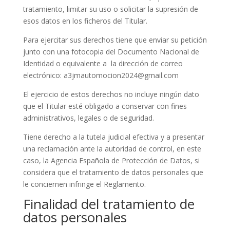
tratamiento, limitar su uso o solicitar la supresión de
esos datos en los ficheros del Titular.
Para ejercitar sus derechos tiene que enviar su petición
junto con una fotocopia del Documento Nacional de
Identidad o equivalente a la dirección de correo
electrónico: a3jmautomocion2024@gmail.com
El ejercicio de estos derechos no incluye ningún dato
que el Titular esté obligado a conservar con fines
administrativos, legales o de seguridad.
Tiene derecho a la tutela judicial efectiva y a presentar
una reclamación ante la autoridad de control, en este
caso, la Agencia Española de Protección de Datos, si
considera que el tratamiento de datos personales que
le conciernen infringe el Reglamento.
Finalidad del tratamiento de
datos personales