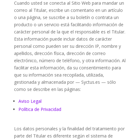
Cuando usted se conecta al Sitio Web para mandar un
correo al Titular, escribe un comentario en un artículo
o una página, se suscribe a su boletín o contrata un
producto o un servicio está facilitando información de
carácter personal de la que el responsable es el Titular.
Esta información puede incluir datos de carácter
personal como pueden ser su dirección IP, nombre y
apellidos, dirección física, dirección de correo
electrónico, número de teléfono, y otra información. Al
facilitar esta información, da su consentimiento para
que su información sea recopilada, utilizada,
gestionada y almacenada por — Syctus.es — sólo
como se describe en las páginas:
Aviso Legal
Política de Privacidad
Los datos personales y la finalidad del tratamiento por
parte del Titular es diferente según el sistema de