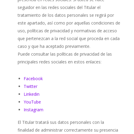
seguidor en las redes sociales del Titular el
tratamiento de los datos personales se regirá por
este apartado, así como por aquellas condiciones de
uso, políticas de privacidad y normativas de acceso
que pertenezcan a la red social que proceda en cada
caso y que ha aceptado previamente.
Puede consultar las políticas de privacidad de las
principales redes sociales en estos enlaces:
Facebook
Twitter
Linkedin
YouTube
Instagram
El Titular tratará sus datos personales con la
finalidad de administrar correctamente su presencia