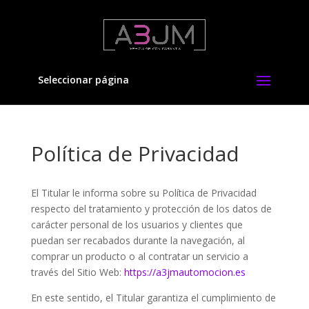
Seleccionar página
Política de Privacidad
El Titular le informa sobre su Política de Privacidad
respecto del tratamiento y protección de los datos de
carácter personal de los usuarios y clientes que
puedan ser recabados durante la navegación, al
comprar un producto o al contratar un servicio a
través del Sitio Web:
https://a3jmautomocion.es
En este sentido, el Titular garantiza el cumplimiento de