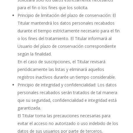
para el fin o los fines que los solicita.
Principio de limitación del plazo de conservación: El
Titular mantendrá los datos personales recabados
durante el tiempo estrictamente necesario para el fin
o los fines del tratamiento. El Titular informará al
Usuario del plazo de conservación correspondiente
según la finalidad.
En el caso de suscripciones, el Titular revisará
periódicamente las listas y eliminará aquellos
registros inactivos durante un tiempo considerable.
Principio de integridad y confidencialidad: Los datos
personales recabados serán tratados de tal manera
que su seguridad, confidencialidad e integridad está
garantizada.
El Titular toma las precauciones necesarias para
evitar el acceso no autorizado o uso indebido de los
datos de sus usuarios por parte de terceros.