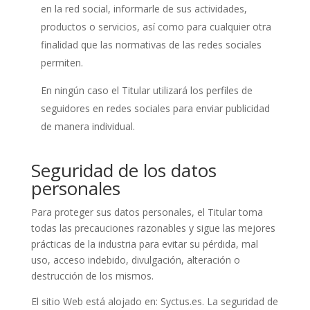
en la red social, informarle de sus actividades,
productos o servicios, así como para cualquier otra
finalidad que las normativas de las redes sociales
permiten.
En ningún caso el Titular utilizará los perfiles de
seguidores en redes sociales para enviar publicidad
de manera individual.
Seguridad de los datos
personales
Para proteger sus datos personales, el Titular toma
todas las precauciones razonables y sigue las mejores
prácticas de la industria para evitar su pérdida, mal
uso, acceso indebido, divulgación, alteración o
destrucción de los mismos.
El sitio Web está alojado en: Syctus.es. La seguridad de