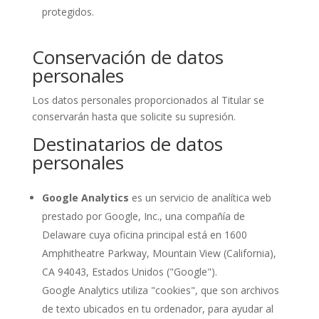
protegidos.
Conservación de datos
personales
Los datos personales proporcionados al Titular se
conservarán hasta que solicite su supresión.
Destinatarios de datos
personales
Google Analytics
es un servicio de analítica web
prestado por Google, Inc., una compañía de
Delaware cuya oficina principal está en 1600
Amphitheatre Parkway, Mountain View (California),
CA 94043, Estados Unidos ("Google").
Google Analytics utiliza "cookies", que son archivos
de texto ubicados en tu ordenador, para ayudar al