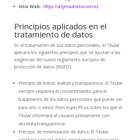
Sitio Web:
https://a3jmautomocion.es
Principios aplicados en el
tratamiento de datos
En el tratamiento de sus datos personales, el Titular
aplicará los siguientes principios que se ajustan a las
exigencias del nuevo reglamento europeo de
protección de datos (RGPD):
Principio de licitud, lealtad y transparencia: El Titular
siempre requerirá el consentimiento para el
tratamiento de los datos personales que puede ser
para uno o varios fines específicos sobre los que el
Titular informará al Usuario previamente con
absoluta transparencia.
Principio de minimización de datos: El Titular
solicitará solo los datos estrictamente necesarios