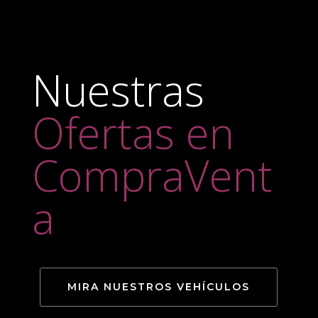
Nuestras
Ofertas en
CompraVent
a
MIRA NUESTROS VEHÍCULOS