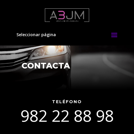
Seleccionar página
CONTACTA
TELÉFONO
982 22 88 98