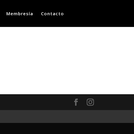
Membresía
Contacto