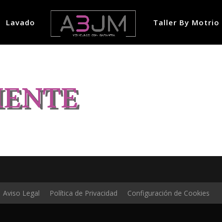
Lavado
Taller By Motrio
MENTE
Aviso Legal
Política de Privacidad
Configuración de Cookies