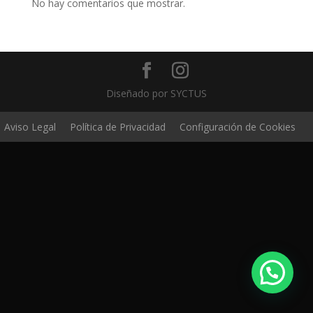
No hay comentarios que mostrar.
Diseñado por SYCTUS
Aviso Legal
Política de Privacidad
Configuración de Cookies