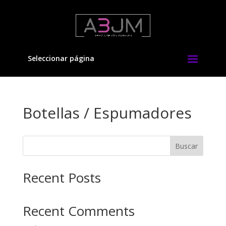
Seleccionar página
Botellas / Espumadores
Buscar
Recent Posts
Recent Comments