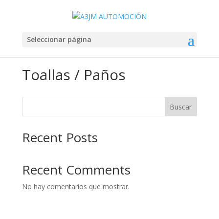
Seleccionar página
Toallas / Paños
Buscar
Recent Posts
Recent Comments
No hay comentarios que mostrar.