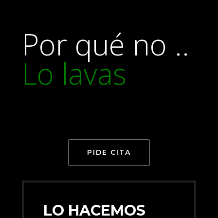
Por qué no ..
Lo lavas
PIDE CITA
LO HACEMOS