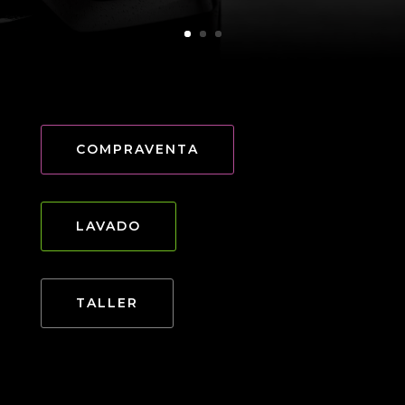
COMPRAVENTA
LAVADO
TALLER