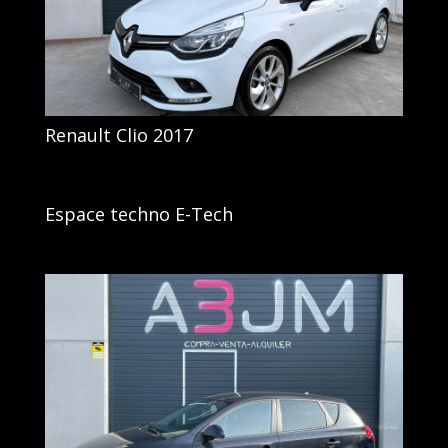
Renault Clio 2017
Espace techno E-Tech