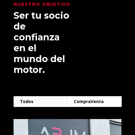
NUESTRO OBJETIVO
Ser tu socio
de
confianza
en el
mundo del
motor.
Todos
CompraVenta