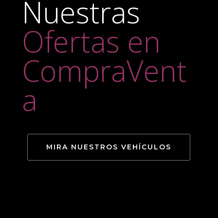
Nuestras
Ofertas en
CompraVent
a
MIRA NUESTROS VEHÍCULOS