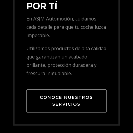
POR TÍ
En A3JM Automoción, cuidamos
cada detalle para que tu coche luzca
impecable.
Utilizamos productos de alta calidad
que garantizan un acabado
brillante, protección duradera y
frescura inigualable.
CONOCE NUESTROS
SERVICIOS