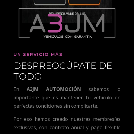
UN SERVICIO MÁS
DESPREOCÚPATE DE
TODO
En
A3JM AUTOMOCIÓN
sabemos lo
importante que es mantener tu vehículo en
perfectas condiciones sin complicarte.
Por eso hemos creado nuestras membresías
exclusivas, con contrato anual y pago flexible