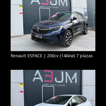
Renault ESPACE | 200cv (146kw) 7 plazas