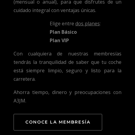
(mensual o anual), para que disfrutes de un
cuidado integral con ventajas únicas.
Elige entre
dos planes
:
Plan Básico
Plan VIP
Con cualquiera de nuestras membresías
tendrás la tranquilidad de saber que tu coche
está siempre limpio, seguro y listo para la
carretera.
Ahorra tiempo, dinero y preocupaciones con
A3JM.
CONOCE LA MEMBRESÍA