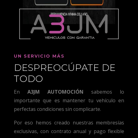
UN SERVICIO MÁS
DESPREOCÚPATE DE
TODO
En
A3JM AUTOMOCIÓN
sabemos lo
importante que es mantener tu vehículo en
perfectas condiciones sin complicarte.
Por eso hemos creado nuestras membresías
exclusivas, con contrato anual y pago flexible