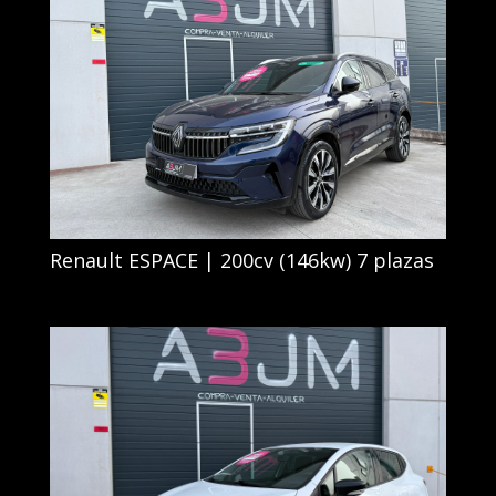
Renault ESPACE | 200cv (146kw) 7 plazas