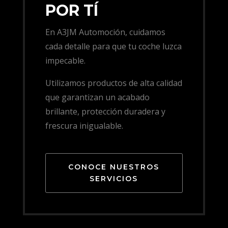
POR TÍ
En A3JM Automoción, cuidamos
cada detalle para que tu coche luzca
impecable.
Utilizamos productos de alta calidad
que garantizan un acabado
brillante, protección duradera y
frescura inigualable.
CONOCE NUESTROS
SERVICIOS