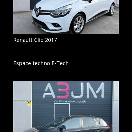
Renault Clio 2017
Espace techno E-Tech