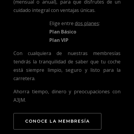
(mensual o anual), para que disfrutes de un
cuidado integral con ventajas únicas.
Elige entre
dos planes
:
Plan Básico
Plan VIP
Con cualquiera de nuestras membresías
tendrás la tranquilidad de saber que tu coche
está siempre limpio, seguro y listo para la
carretera.
Ahorra tiempo, dinero y preocupaciones con
A3JM.
CONOCE LA MEMBRESÍA