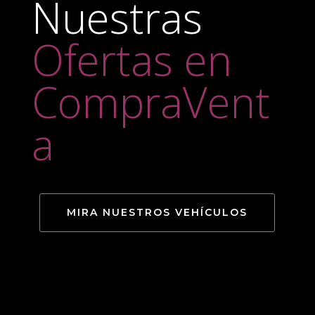
Nuestras
Ofertas en
CompraVent
a
MIRA NUESTROS VEHÍCULOS