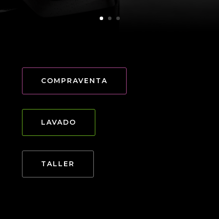
COMPRAVENTA
LAVADO
TALLER