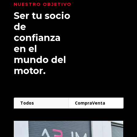
NUESTRO OBJETIVO
Ser tu socio
de
confianza
en el
mundo del
motor.
Todos
CompraVenta