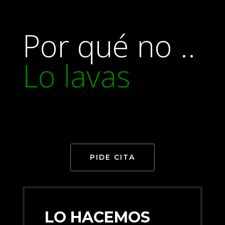
Por qué no ..
Lo lavas
PIDE CITA
LO HACEMOS