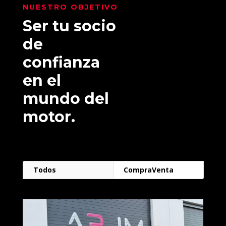
NUESTRO OBJETIVO
Ser tu socio
de
confianza
en el
mundo del
motor.
Todos
CompraVenta