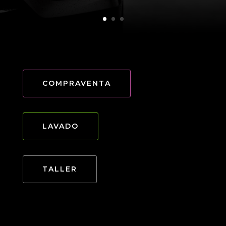
COMPRAVENTA
LAVADO
TALLER