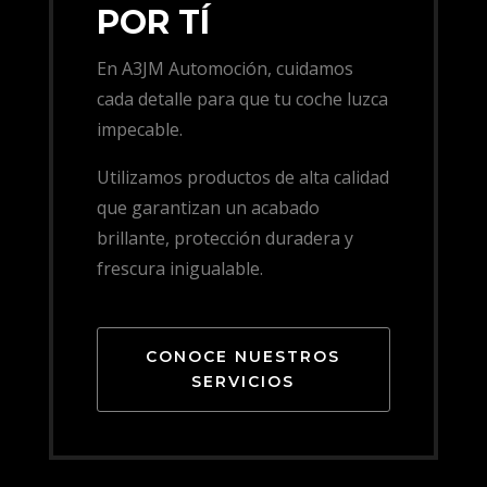
POR TÍ
En A3JM Automoción, cuidamos
cada detalle para que tu coche luzca
impecable.
Utilizamos productos de alta calidad
que garantizan un acabado
brillante, protección duradera y
frescura inigualable.
CONOCE NUESTROS
SERVICIOS