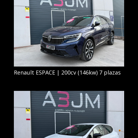
Renault ESPACE | 200cv (146kw) 7 plazas