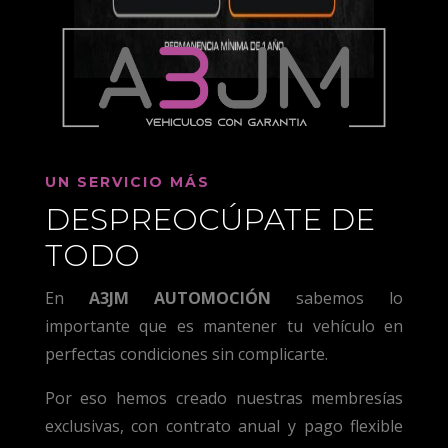
UN SERVICIO MÁS
DESPREOCÚPATE DE
TODO
En
A3JM AUTOMOCIÓN
sabemos lo
importante que es mantener tu vehículo en
perfectas condiciones sin complicarte.
Por eso hemos creado nuestras membresías
exclusivas, con contrato anual y pago flexible