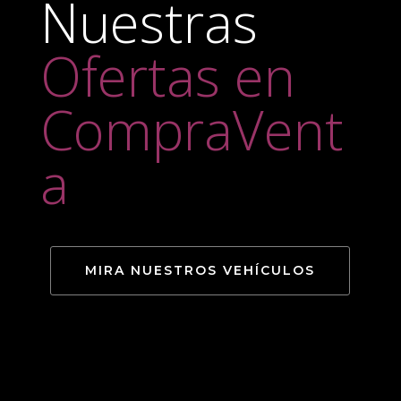
Nuestras
Ofertas en
CompraVent
a
MIRA NUESTROS VEHÍCULOS