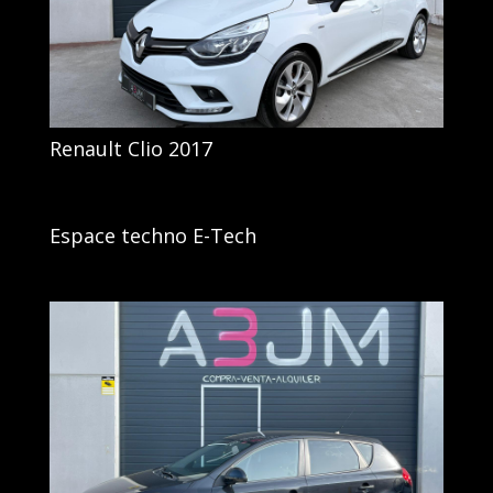
Renault Clio 2017
Espace techno E-Tech