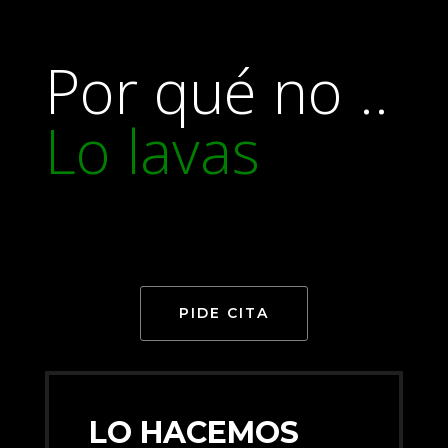
Por qué no ..
Lo lavas
PIDE CITA
LO HACEMOS