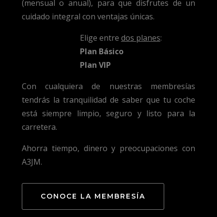
(mensual o anual), para que disfrutes de un
cuidado integral con ventajas únicas.
Elige entre
dos planes
:
Plan Básico
Plan VIP
Con cualquiera de nuestras membresías
tendrás la tranquilidad de saber que tu coche
está siempre limpio, seguro y listo para la
carretera.
Ahorra tiempo, dinero y preocupaciones con
A3JM.
CONOCE LA MEMBRESÍA