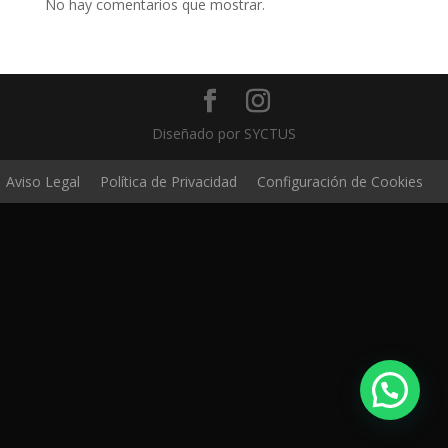
No hay comentarios que mostrar.
Diseñado por SYCTUS
Aviso Legal
Política de Privacidad
Configuración de Cookies