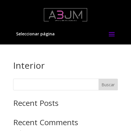
Seleccionar página
Interior
Buscar
Recent Posts
Recent Comments